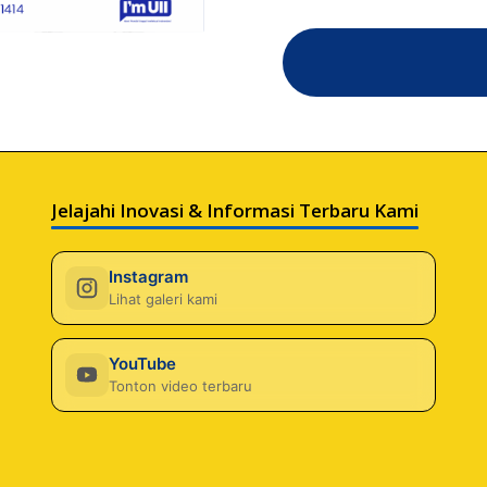
Jelajahi Inovasi & Informasi Terbaru Kami
Instagram
Lihat galeri kami
YouTube
Tonton video terbaru