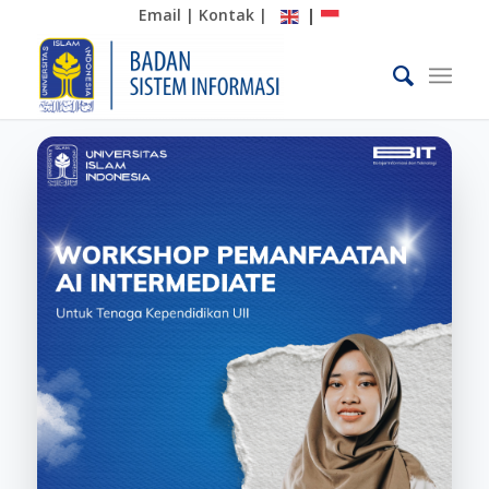
Email
|
Kontak
|