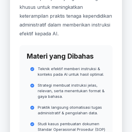
khusus untuk meningkatkan
keterampilan praktis tenaga kependidikan
administratif dalam memberikan instruksi
efektif kepada AI.
Materi yang Dibahas
Teknik efektif memberi instruksi &
konteks pada AI untuk hasil optimal.
Strategi membuat instruksi jelas,
relevan, serta menentukan format &
gaya bahasa.
Praktik langsung otomatisasi tugas
administratif & pengolahan data.
Studi kasus pembuatan dokumen
Standar Operasional Prosedur (SOP)