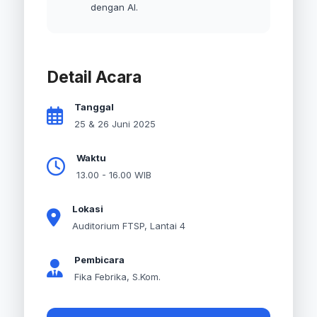
dengan AI.
Detail Acara
Tanggal
25 & 26 Juni 2025
Waktu
13.00 - 16.00 WIB
Lokasi
Auditorium FTSP, Lantai 4
Pembicara
Fika Febrika, S.Kom.