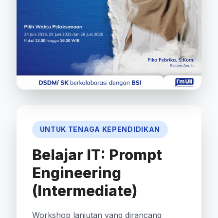
UNTUK TENAGA KEPENDIDIKAN
Belajar IT: Prompt
Engineering
(Intermediate)
Workshop lanjutan yang dirancang